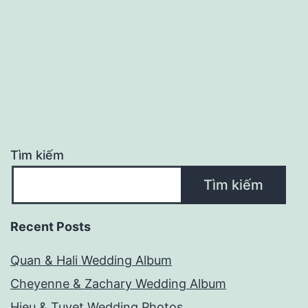
Tìm kiếm
Tìm kiếm
Recent Posts
Quan & Hali Wedding Album
Cheyenne & Zachary Wedding Album
Hieu & Tuyet Wedding Photos