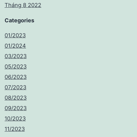
Tháng 8 2022
Categories
01/2023
01/2024
03/2023
05/2023
06/2023
07/2023
08/2023
09/2023
10/2023
11/2023