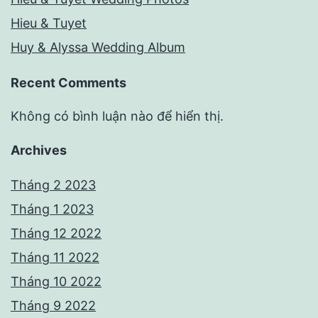
Hieu & Tuyet
Huy & Alyssa Wedding Album
Recent Comments
Không có bình luận nào để hiển thị.
Archives
Tháng 2 2023
Tháng 1 2023
Tháng 12 2022
Tháng 11 2022
Tháng 10 2022
Tháng 9 2022