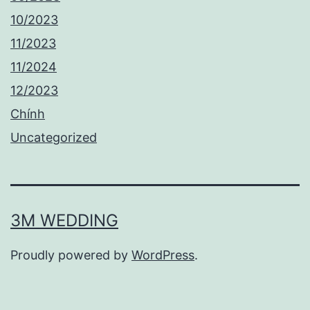
10/2023
11/2023
11/2024
12/2023
Chính
Uncategorized
3M WEDDING
Proudly powered by
WordPress
.