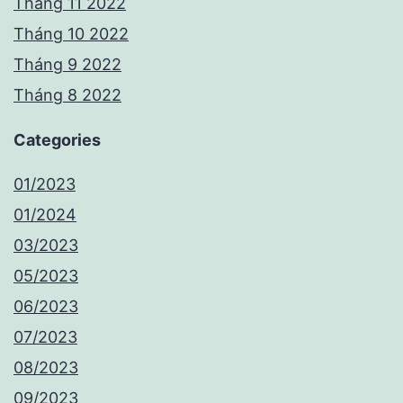
Tháng 11 2022
Tháng 10 2022
Tháng 9 2022
Tháng 8 2022
Categories
01/2023
01/2024
03/2023
05/2023
06/2023
07/2023
08/2023
09/2023