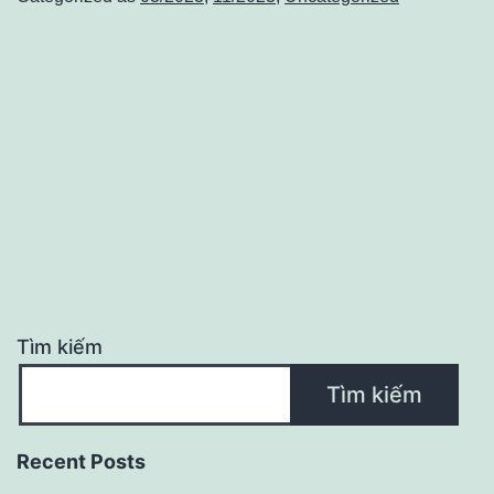
wedding
Raw
Tìm kiếm
Tìm kiếm
Recent Posts