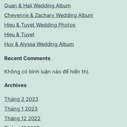
Quan & Hali Wedding Album
Cheyenne & Zachary Wedding Album
Hieu & Tuyet Wedding Photos
Hieu & Tuyet
Huy & Alyssa Wedding Album
Recent Comments
Không có bình luận nào để hiển thị.
Archives
Tháng 2 2023
Tháng 1 2023
Tháng 12 2022