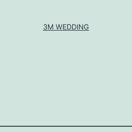
3M WEDDING