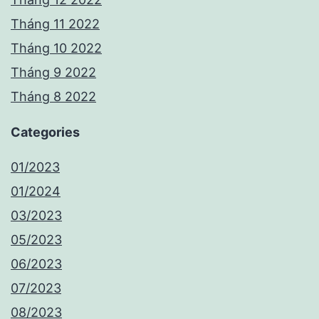
Tháng 11 2022
Tháng 10 2022
Tháng 9 2022
Tháng 8 2022
Categories
01/2023
01/2024
03/2023
05/2023
06/2023
07/2023
08/2023