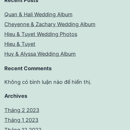
Recent Posts
Quan & Hali Wedding Album
Cheyenne & Zachary Wedding Album
Hieu & Tuyet Wedding Photos
Hieu & Tuyet
Huy & Alyssa Wedding Album
Recent Comments
Không có bình luận nào để hiển thị.
Archives
Tháng 2 2023
Tháng 1 2023
Tháng 12 2022