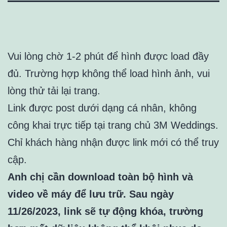
Vui lòng chờ 1-2 phút để hình được load đầy
đủ. Trường hợp không thể load hình ảnh, vui
lòng thử tải lại trang.
Link được post dưới dạng cá nhân, không
công khai trực tiếp tại trang chủ 3M Weddings.
Chỉ khách hàng nhận được link mới có thể truy
cập.
Anh chị cần download toàn bộ hình và
video về máy để lưu trữ. Sau ngày
11/26/2023, link sẽ tự động khóa, trường