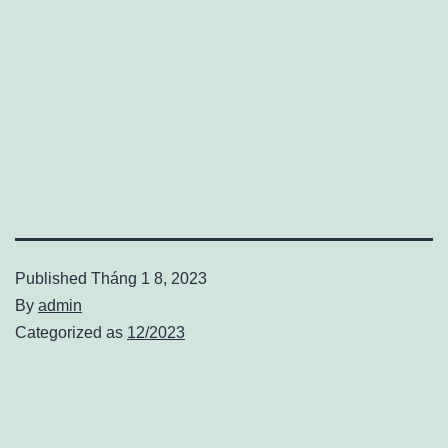
Published
Tháng 1 8, 2023
By
admin
Categorized as
12/2023