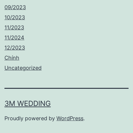
09/2023
10/2023
11/2023
11/2024
12/2023
Chính
Uncategorized
3M WEDDING
Proudly powered by
WordPress
.