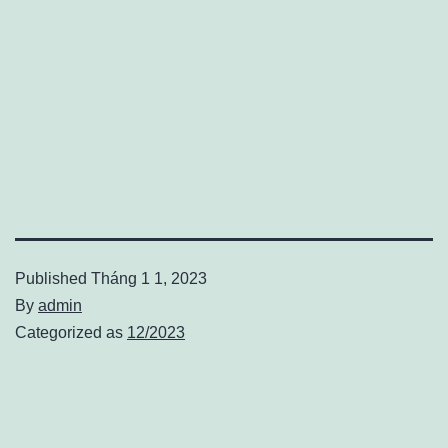
Published
Tháng 1 1, 2023
By
admin
Categorized as
12/2023