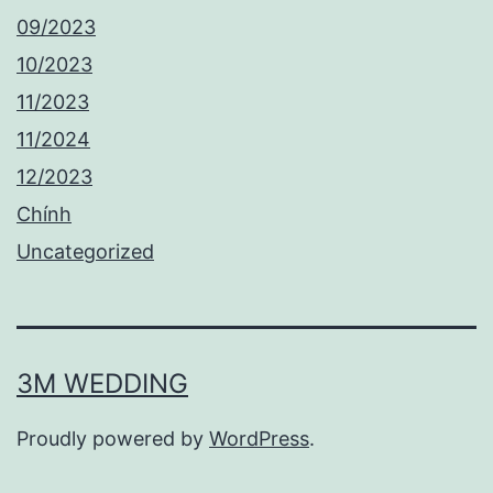
09/2023
10/2023
11/2023
11/2024
12/2023
Chính
Uncategorized
3M WEDDING
Proudly powered by
WordPress
.