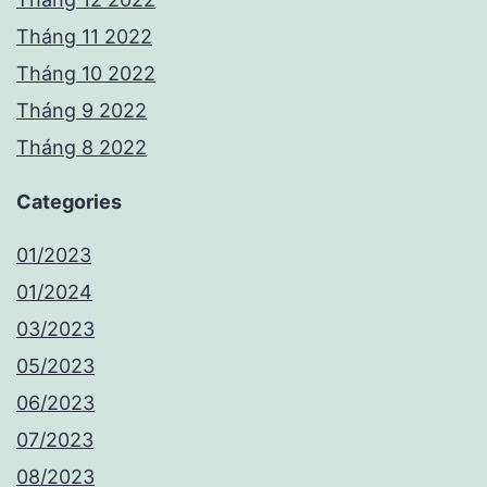
Tháng 11 2022
Tháng 10 2022
Tháng 9 2022
Tháng 8 2022
Categories
01/2023
01/2024
03/2023
05/2023
06/2023
07/2023
08/2023