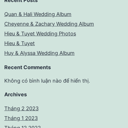
Recent Posts
Quan & Hali Wedding Album
Cheyenne & Zachary Wedding Album
Hieu & Tuyet Wedding Photos
Hieu & Tuyet
Huy & Alyssa Wedding Album
Recent Comments
Không có bình luận nào để hiển thị.
Archives
Tháng 2 2023
Tháng 1 2023
Tháng 12 2022