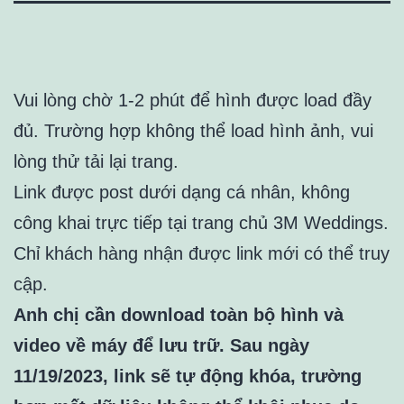
Vui lòng chờ 1-2 phút để hình được load đầy
đủ. Trường hợp không thể load hình ảnh, vui
lòng thử tải lại trang.
Link được post dưới dạng cá nhân, không
công khai trực tiếp tại trang chủ 3M Weddings.
Chỉ khách hàng nhận được link mới có thể truy
cập.
Anh chị cần download toàn bộ hình và
video về máy để lưu trữ. Sau ngày
11/19/2023, link sẽ tự động khóa, trường