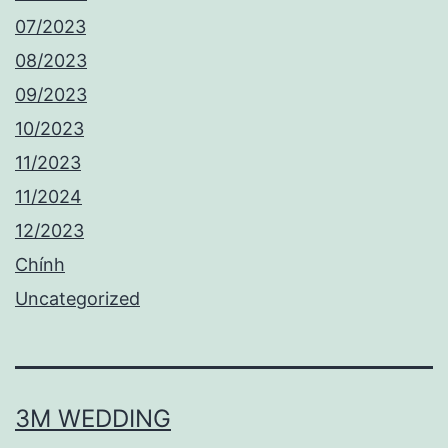
07/2023
08/2023
09/2023
10/2023
11/2023
11/2024
12/2023
Chính
Uncategorized
3M WEDDING