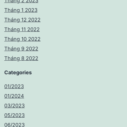
Tháng 2 2023
Tháng 1 2023
Tháng 12 2022
Tháng 11 2022
Tháng 10 2022
Tháng 9 2022
Tháng 8 2022
Categories
01/2023
01/2024
03/2023
05/2023
06/2023