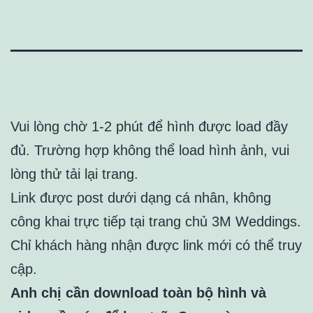
Vui lòng chờ 1-2 phút để hình được load đầy
đủ. Trường hợp không thể load hình ảnh, vui
lòng thử tải lại trang.
Link được post dưới dạng cá nhân, không
công khai trực tiếp tại trang chủ 3M Weddings.
Chỉ khách hàng nhận được link mới có thể truy
cập.
Anh chị cần download toàn bộ hình và