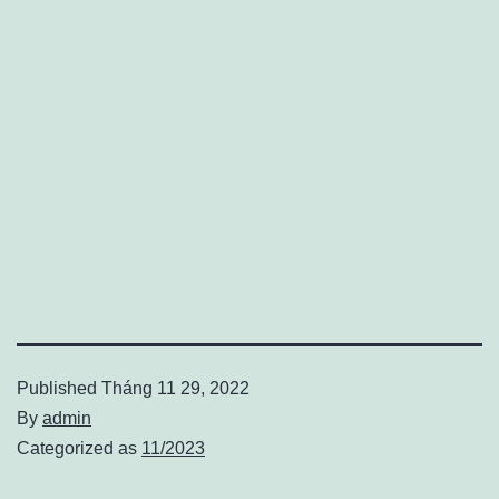
Published
Tháng 11 29, 2022
By
admin
Categorized as
11/2023