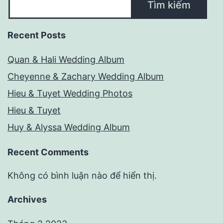
Tìm kiếm
Recent Posts
Quan & Hali Wedding Album
Cheyenne & Zachary Wedding Album
Hieu & Tuyet Wedding Photos
Hieu & Tuyet
Huy & Alyssa Wedding Album
Recent Comments
Không có bình luận nào để hiển thị.
Archives