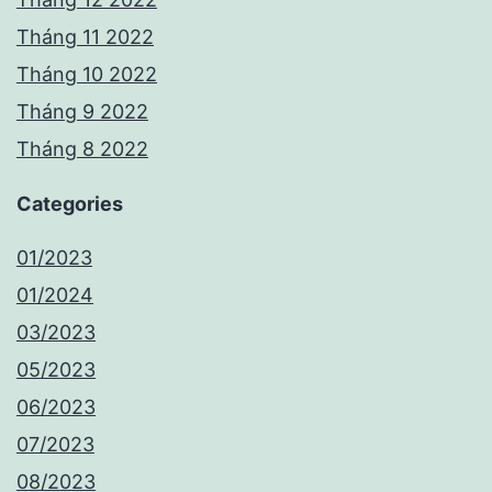
Tháng 11 2022
Tháng 10 2022
Tháng 9 2022
Tháng 8 2022
Categories
01/2023
01/2024
03/2023
05/2023
06/2023
07/2023
08/2023