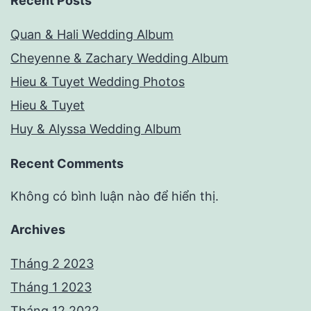
Recent Posts
Quan & Hali Wedding Album
Cheyenne & Zachary Wedding Album
Hieu & Tuyet Wedding Photos
Hieu & Tuyet
Huy & Alyssa Wedding Album
Recent Comments
Không có bình luận nào để hiển thị.
Archives
Tháng 2 2023
Tháng 1 2023
Tháng 12 2022