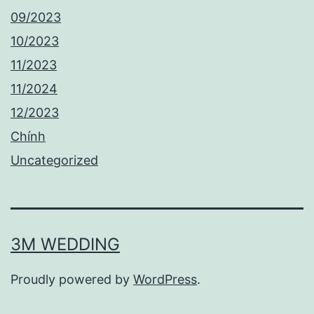
09/2023
10/2023
11/2023
11/2024
12/2023
Chính
Uncategorized
3M WEDDING
Proudly powered by
WordPress
.