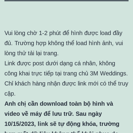
Vui lòng chờ 1-2 phút để hình được load đầy
đủ. Trường hợp không thể load hình ảnh, vui
lòng thử tải lại trang.
Link được post dưới dạng cá nhân, không
công khai trực tiếp tại trang chủ 3M Weddings.
Chỉ khách hàng nhận được link mới có thể truy
cập.
Anh chị cần download toàn bộ hình và
video về máy để lưu trữ. Sau ngày
10/15/2023, link sẽ tự động khóa, trường