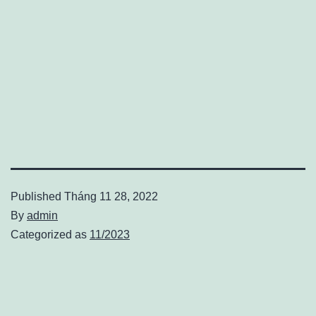
Published
Tháng 11 28, 2022
By
admin
Categorized as
11/2023