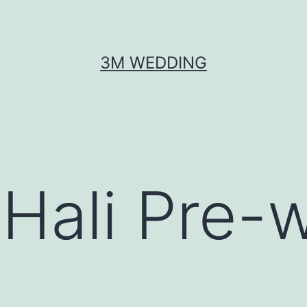
3M WEDDING
Hali Pre-