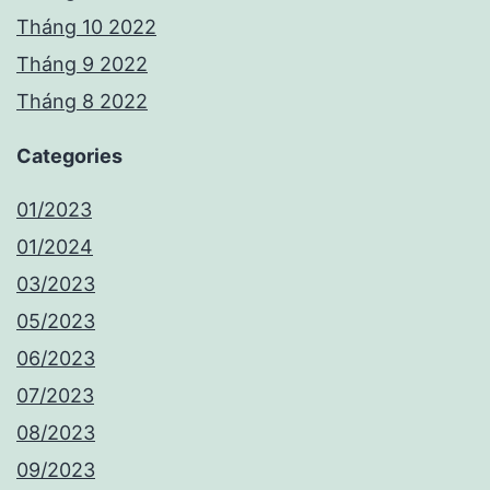
Tháng 10 2022
Tháng 9 2022
Tháng 8 2022
Categories
01/2023
01/2024
03/2023
05/2023
06/2023
07/2023
08/2023
09/2023