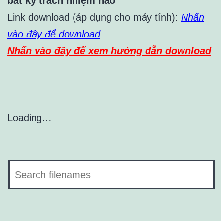
bất kỳ trách nhiệm nào
Link download (áp dụng cho máy tính):
Nhấn
vào đây để download
Nhấn vào đây để xem hướng dẫn download
Loading…