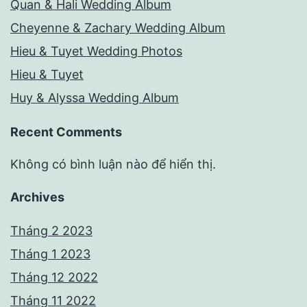
Quan & Hali Wedding Album
Cheyenne & Zachary Wedding Album
Hieu & Tuyet Wedding Photos
Hieu & Tuyet
Huy & Alyssa Wedding Album
Recent Comments
Không có bình luận nào để hiển thị.
Archives
Tháng 2 2023
Tháng 1 2023
Tháng 12 2022
Tháng 11 2022