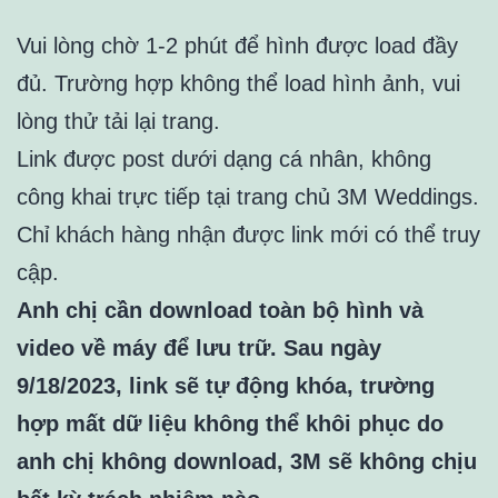
Vui lòng chờ 1-2 phút để hình được load đầy
đủ. Trường hợp không thể load hình ảnh, vui
lòng thử tải lại trang.
Link được post dưới dạng cá nhân, không
công khai trực tiếp tại trang chủ 3M Weddings.
Chỉ khách hàng nhận được link mới có thể truy
cập.
Anh chị cần download toàn bộ hình và
video về máy để lưu trữ. Sau ngày
9/18/2023, link sẽ tự động khóa, trường
hợp mất dữ liệu không thể khôi phục do
anh chị không download, 3M sẽ không chịu