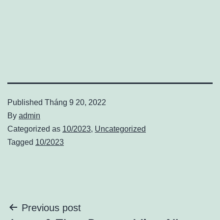
Published
Tháng 9 20, 2022
By
admin
Categorized as
10/2023
,
Uncategorized
Tagged
10/2023
Điều
Previous post