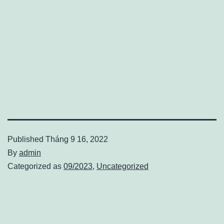
Published
Tháng 9 16, 2022
By
admin
Categorized as
09/2023
,
Uncategorized