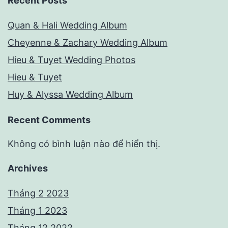
Recent Posts
Quan & Hali Wedding Album
Cheyenne & Zachary Wedding Album
Hieu & Tuyet Wedding Photos
Hieu & Tuyet
Huy & Alyssa Wedding Album
Recent Comments
Không có bình luận nào để hiển thị.
Archives
Tháng 2 2023
Tháng 1 2023
Tháng 12 2022