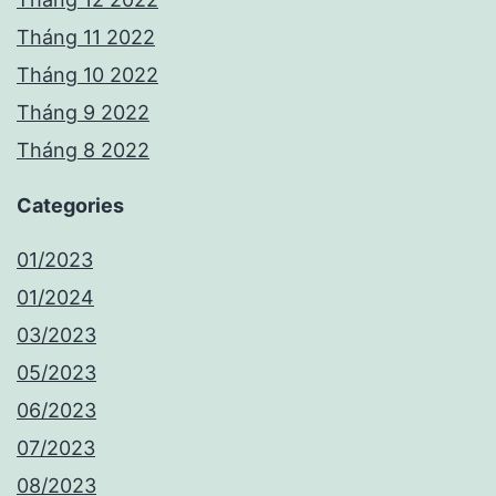
Tháng 11 2022
Tháng 10 2022
Tháng 9 2022
Tháng 8 2022
Categories
01/2023
01/2024
03/2023
05/2023
06/2023
07/2023
08/2023