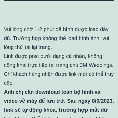
Vui lòng chờ 1-2 phút để hình được load đầy
đủ. Trường hợp không thể load hình ảnh, vui
lòng thử tải lại trang.
Link được post dưới dạng cá nhân, không
công khai trực tiếp tại trang chủ 3M Weddings.
Chỉ khách hàng nhận được link mới có thể truy
cập.
Anh chị cần download toàn bộ hình và
video về máy để lưu trữ. Sau ngày 8/9/2023,
link sẽ tự động khóa, trường hợp mất dữ