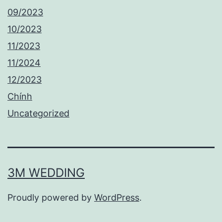
09/2023
10/2023
11/2023
11/2024
12/2023
Chính
Uncategorized
3M WEDDING
Proudly powered by
WordPress
.