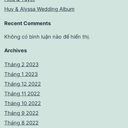
Huy & Alyssa Wedding Album
Recent Comments
Không có bình luận nào để hiển thị.
Archives
Tháng 2 2023
Tháng 1 2023
Tháng 12 2022
Tháng 11 2022
Tháng 10 2022
Tháng 9 2022
Tháng 8 2022