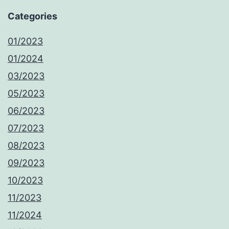
Categories
01/2023
01/2024
03/2023
05/2023
06/2023
07/2023
08/2023
09/2023
10/2023
11/2023
11/2024