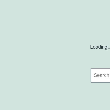
Loading