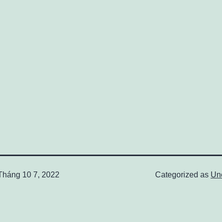
Tháng 10 7, 2022
Categorized as
Un