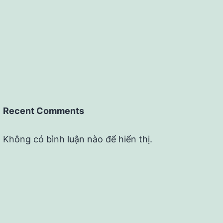
Recent Comments
Không có bình luận nào để hiển thị.