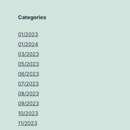
Categories
01/2023
01/2024
03/2023
05/2023
06/2023
07/2023
08/2023
09/2023
10/2023
11/2023