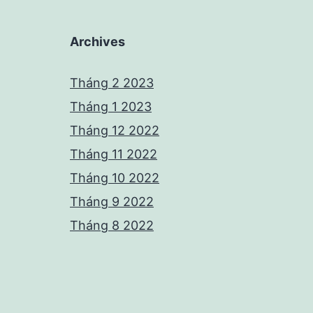
Archives
Tháng 2 2023
Tháng 1 2023
Tháng 12 2022
Tháng 11 2022
Tháng 10 2022
Tháng 9 2022
Tháng 8 2022